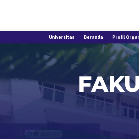
Universitas
Beranda
Profil Orga
FAKU