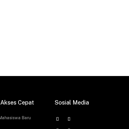
Akses Cepat
Sosial Media
Mahasiswa Baru