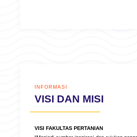
INFORMASI
VISI DAN MISI
VISI FAKULTAS PERTANIAN