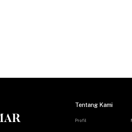
Tentang Kami
Profil