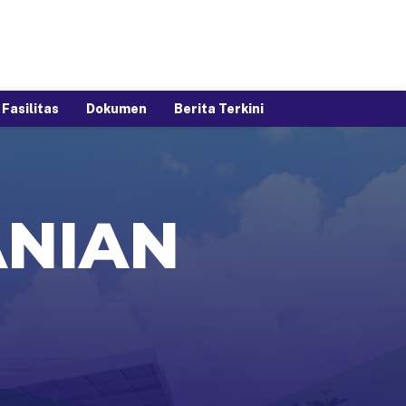
Fasilitas
Dokumen
Berita Terkini
ANIAN