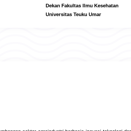
Dekan Fakultas Ilmu Kesehatan
Universitas Teuku Umar